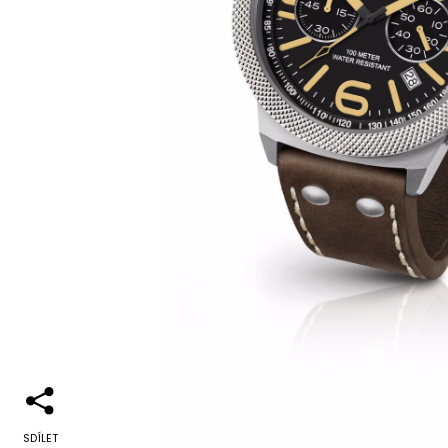
SDÍLET