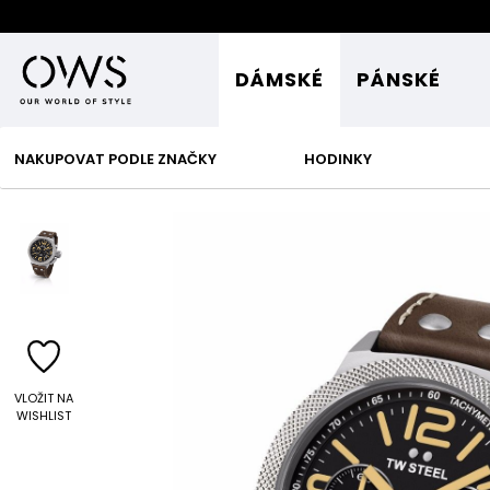
DÁMSKÉ
PÁNSKÉ
NAKUPOVAT PODLE ZNAČKY
HODINKY
VLOŽIT NA
WISHLIST