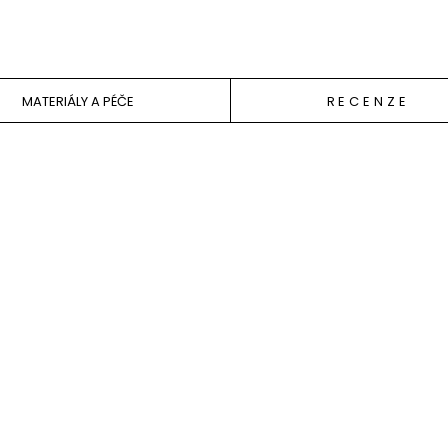
MATERIÁLY A PÉČE
RECENZE