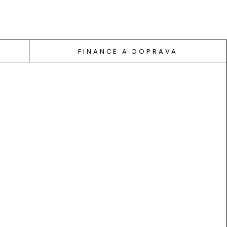
FINANCE A DOPRAVA