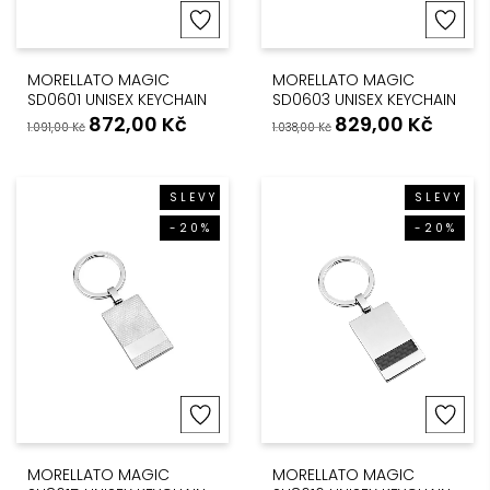
MORELLATO MAGIC
MORELLATO MAGIC
SD0601 UNISEX KEYCHAIN
SD0603 UNISEX KEYCHAIN
872,00
Kč
829,00
Kč
1.091,00
Kč
1.038,00
Kč
SLEVY
SLEVY
-20%
-20%
MORELLATO MAGIC
MORELLATO MAGIC