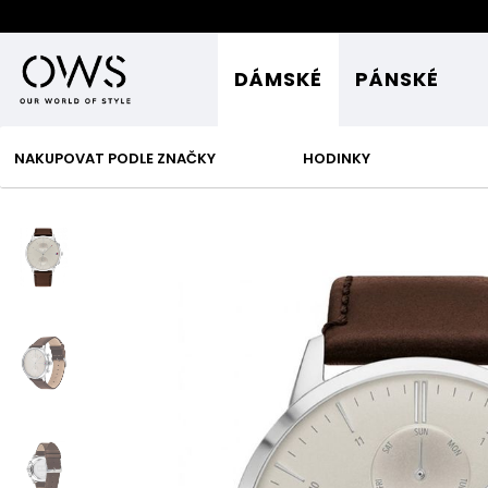
DÁMSKÉ
PÁNSKÉ
NAKUPOVAT PODLE ZNAČKY
HODINKY