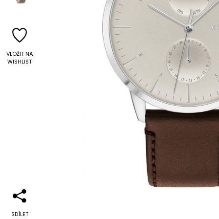
VLOŽIT NA
WISHLIST
SDÍLET