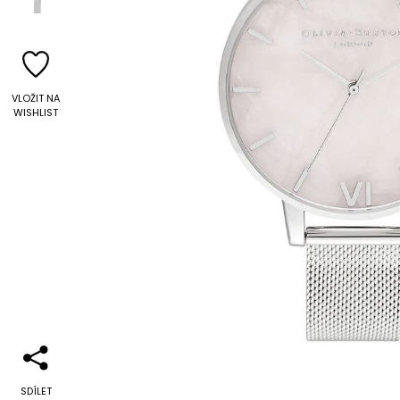
VLOŽIT NA
WISHLIST
SDÍLET