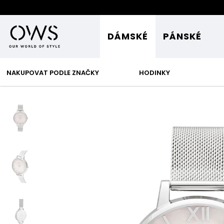
DÁMSKÉ
PÁNSKÉ
NAKUPOVAT PODLE ZNAČKY
HODINKY