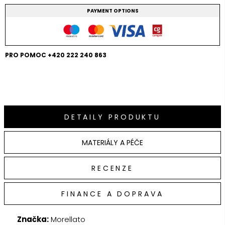
PAYMENT OPTIONS
PRO POMOC +420 222 240 863
DETAILY PRODUKTU
MATERIÁLY A PÉČE
RECENZE
FINANCE A DOPRAVA
Značka:
Morellato