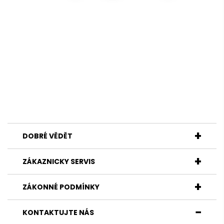
DOBRÉ VĚDĚT
ZÁKAZNICKY SERVIS
ZÁKONNÉ PODMÍNKY
KONTAKTUJTE NÁS