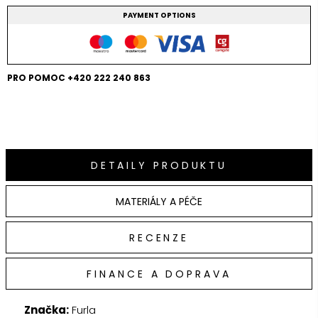
PAYMENT OPTIONS
PRO POMOC +420 222 240 863
DETAILY PRODUKTU
MATERIÁLY A PÉČE
RECENZE
FINANCE A DOPRAVA
Značka:
Furla